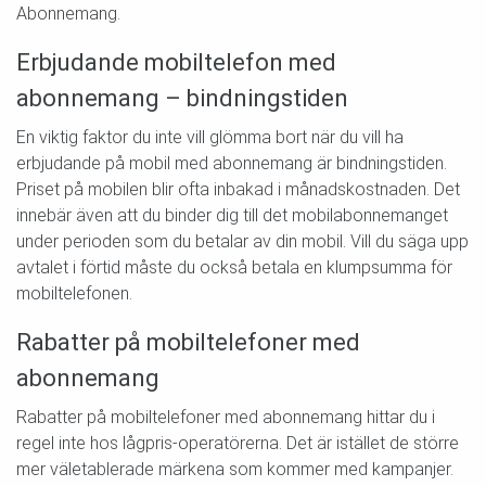
Abonnemang.
Erbjudande mobiltelefon med
abonnemang – bindningstiden
En viktig faktor du inte vill glömma bort när du vill ha
erbjudande på mobil med abonnemang är bindningstiden.
Priset på mobilen blir ofta inbakad i månadskostnaden. Det
innebär även att du binder dig till det mobilabonnemanget
under perioden som du betalar av din mobil. Vill du säga upp
avtalet i förtid måste du också betala en klumpsumma för
mobiltelefonen.
Rabatter på mobiltelefoner med
abonnemang
Rabatter på mobiltelefoner med abonnemang hittar du i
regel inte hos lågpris-operatörerna. Det är istället de större
mer väletablerade märkena som kommer med kampanjer.