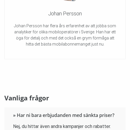
Johan Persson
Johan Persson har flera års erfarenhet av att jobba som
analytiker för olika mobiloperatörer i Sverige. Han har ett
öga för detalj och med det också en grym förmåga att
hitta det bästa mobilabonnemanget just nu.
Vanliga frågor
» Har ni bara erbjudanden med sänkta priser?
Nej, du hittar även andra kampanjer och rabatter.