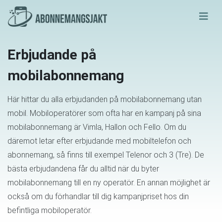
Erbjudande på
mobilabonnemang
Här hittar du alla erbjudanden på mobilabonnemang utan
mobil. Mobiloperatörer som ofta har en kampanj på sina
mobilabonnemang är Vimla, Hallon och Fello. Om du
däremot letar efter erbjudande med mobiltelefon och
abonnemang, så finns till exempel Telenor och 3 (Tre). De
bästa erbjudandena får du alltid när du byter
mobilabonnemang till en ny operatör. En annan möjlighet är
också om du förhandlar till dig kampanjpriset hos din
befintliga mobiloperatör.