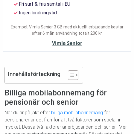
Fri surf & fria samtal i EU
Ingen bindningstid
Exempel: Vimla Senior 3 GB med aktuellt erbjudande kostar
efter 6 mån användning totalt 200 kr.
Vimla Senior
Innehållsförteckning
Billiga mobilabonnemang för
pensionär och senior
När du är på jakt efter
billiga mobilabonnemang
för
pensionärer är det framför allt två faktorer som spelar in
mycket. Dessa två faktorer är erbjudanden och surfen. Mer