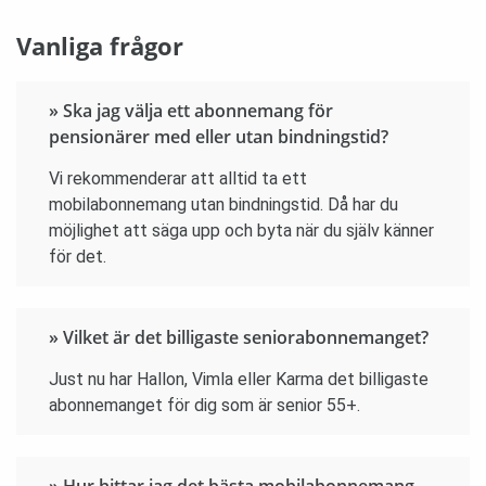
Vanliga frågor
» Ska jag välja ett abonnemang för
pensionärer med eller utan bindningstid?
Vi rekommenderar att alltid ta ett
mobilabonnemang utan bindningstid. Då har du
möjlighet att säga upp och byta när du själv känner
för det.
» Vilket är det billigaste seniorabonnemanget?
Just nu har Hallon, Vimla eller Karma det billigaste
abonnemanget för dig som är senior 55+.