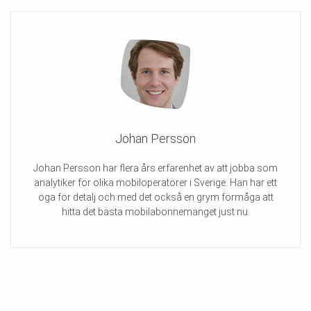
Johan Persson
Johan Persson har flera års erfarenhet av att jobba som
analytiker för olika mobiloperatörer i Sverige. Han har ett
öga för detalj och med det också en grym förmåga att
hitta det bästa mobilabonnemanget just nu.