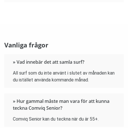
Vanliga frågor
» Vad innebär det att samla surf?
All surf som du inte använt i slutet av månaden kan
du istället använda kommande månad.
» Hur gammal måste man vara för att kunna
teckna Comviq Senior?
Comviq Senior kan du teckna när du är 55+.