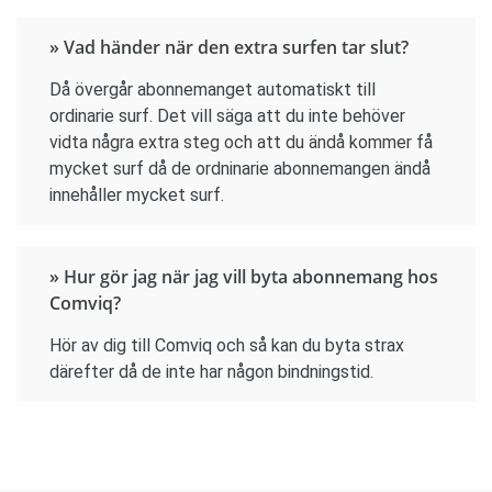
» Vad händer när den extra surfen tar slut?
Då övergår abonnemanget automatiskt till
ordinarie surf. Det vill säga att du inte behöver
vidta några extra steg och att du ändå kommer få
mycket surf då de ordninarie abonnemangen ändå
innehåller mycket surf.
» Hur gör jag när jag vill byta abonnemang hos
Comviq?
Hör av dig till Comviq och så kan du byta strax
därefter då de inte har någon bindningstid.