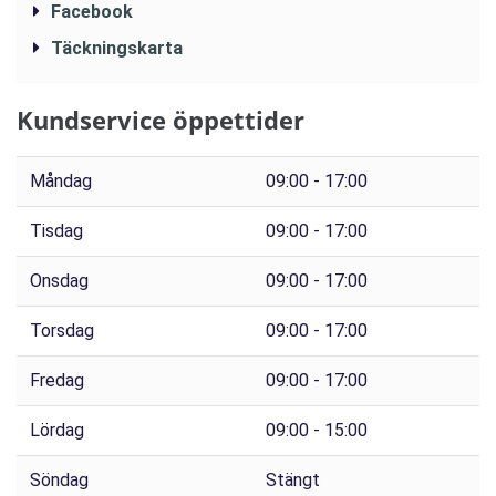
Facebook
Täckningskarta
Kundservice öppettider
Måndag
09:00 - 17:00
Tisdag
09:00 - 17:00
Onsdag
09:00 - 17:00
Torsdag
09:00 - 17:00
Fredag
09:00 - 17:00
Lördag
09:00 - 15:00
Söndag
Stängt