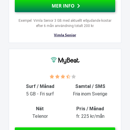
MER INFO
Exempel: Vimla Senior 3 GB med aktuellt erbjudande kostar
efter 6 mån användning totalt 200 kr.
Vimla Senior
Surf / Månad
Samtal / SMS
5 GB - Fri surf
Fria inom Sverige
Nät
Pris / Månad
Telenor
fr. 225 kr/mån