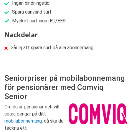
Ingen bindningstid
Spara oanvänd surf
Mycket surf inom EU/EES
Nackdelar
Går ej att spara surf på alla abonnemang
Seniorpriser på mobilabonnemang
för pensionärer med Comviq
Senior
Om du är pensionär och vill
spara pengar på ditt
mobilabonnemang
, då ska du
teckna ett