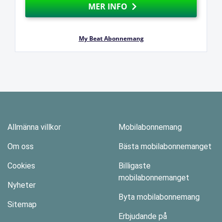
MER INFO
My Beat Abonnemang
Allmänna villkor
Mobilabonnemang
Om oss
Bästa mobilabonnemanget
Cookies
Billigaste
mobilabonnemanget
Nyheter
Byta mobilabonnemang
Sitemap
Erbjudande på