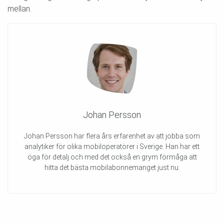
mellan.
Johan Persson
Johan Persson har flera års erfarenhet av att jobba som
analytiker för olika mobiloperatörer i Sverige. Han har ett
öga för detalj och med det också en grym förmåga att
hitta det bästa mobilabonnemanget just nu.