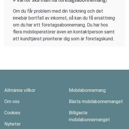
Om du får problem med din täckning och det
innebär bortfall av inkomst, så kan du få ersättning
om du har ett företagsabonnemang. Du har hos
flera mobiloperatörer även en kontaktperson samt
att kundtjänst prioriterar dig som är företagskund.
Allmänna villkor
Mobilabonnemang
Om oss
Bästa mobilabonnemanget
Cookies
Billigaste
mobilabonnemanget
Nyheter