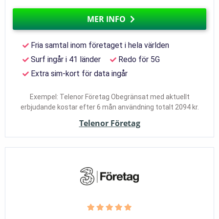
MER INFO
Fria samtal inom företaget i hela världen
Surf ingår i 41 länder
Redo för 5G
Extra sim-kort för data ingår
Exempel: Telenor Företag Obegränsat med aktuellt
erbjudande kostar efter 6 mån användning totalt 2094 kr.
Telenor Företag