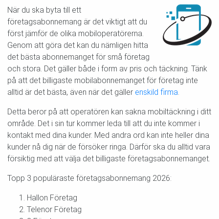
När du ska byta till ett
företagsabonnemang är det viktigt att du
först jämför de olika mobiloperatörerna.
Genom att göra det kan du nämligen hitta
det bästa abonnemanget för små företag
och stora. Det gäller både i form av pris och täckning. Tänk
på att det billigaste mobilabonnemanget för företag inte
alltid är det bästa, även när det gäller
enskild firma
.
Detta beror på att operatören kan sakna mobiltäckning i ditt
område. Det i sin tur kommer leda till att du inte kommer i
kontakt med dina kunder. Med andra ord kan inte heller dina
kunder nå dig när de försöker ringa. Därför ska du alltid vara
försiktig med att välja det billigaste företagsabonnemanget.
Topp 3 populäraste företagsabonnemang 2026:
Hallon Företag
Telenor Företag