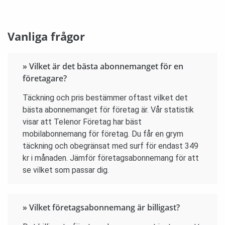
Vanliga frågor
» Vilket är det bästa abonnemanget för en
företagare?
Täckning och pris bestämmer oftast vilket det
bästa abonnemanget för företag är. Vår statistik
visar att Telenor Företag har bäst
mobilabonnemang för företag. Du får en grym
täckning och obegränsat med surf för endast 349
kr i månaden. Jämför företagsabonnemang för att
se vilket som passar dig.
» Vilket företagsabonnemang är billigast?