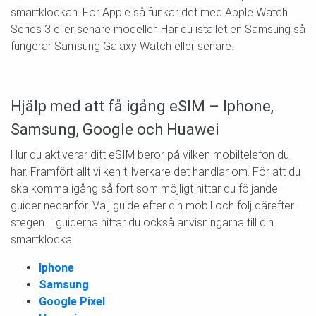
smartklockan. För Apple så funkar det med Apple Watch
Series 3 eller senare modeller. Har du istället en Samsung så
fungerar Samsung Galaxy Watch eller senare.
Hjälp med att få igång eSIM – Iphone,
Samsung, Google och Huawei
Hur du aktiverar ditt eSIM beror på vilken mobiltelefon du
har. Framfört allt vilken tillverkare det handlar om. För att du
ska komma igång så fort som möjligt hittar du följande
guider nedanför. Välj guide efter din mobil och följ därefter
stegen. I guiderna hittar du också anvisningarna till din
smartklocka.
Iphone
Samsung
Google Pixel