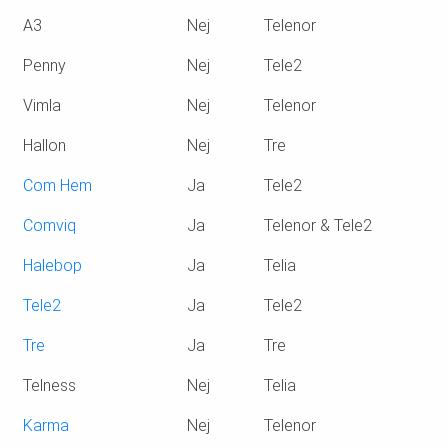
A3
Nej
Telenor
Penny
Nej
Tele2
Vimla
Nej
Telenor
Hallon
Nej
Tre
Com Hem
Ja
Tele2
Comviq
Ja
Telenor & Tele2
Halebop
Ja
Telia
Tele2
Ja
Tele2
Tre
Ja
Tre
Telness
Nej
Telia
Karma
Nej
Telenor