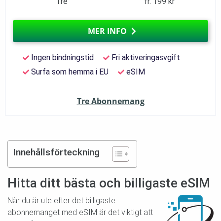
Tre
fr. 199 kr
MER INFO
Ingen bindningstid
Fri aktiveringasvgift
Surfa som hemma i EU
eSIM
Tre Abonnemang
Innehållsförteckning
Hitta ditt bästa och billigaste eSIM
När du är ute efter det billigaste
abonnemanget med eSIM är det viktigt att