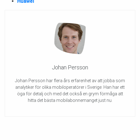
Huawei
Johan Persson
Johan Persson har flera års erfarenhet av att jobba som
analytiker för olika mobiloperatörer i Sverige. Han har ett
öga för detalj och med det också en grym förmåga att
hitta det bästa mobilabonnemanget just nu.