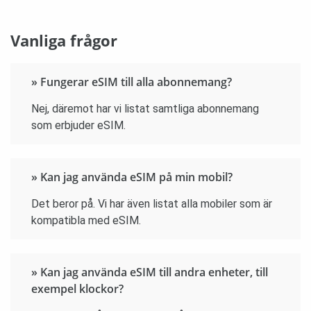
Vanliga frågor
» Fungerar eSIM till alla abonnemang?
Nej, däremot har vi listat samtliga abonnemang
som erbjuder eSIM.
» Kan jag använda eSIM på min mobil?
Det beror på. Vi har även listat alla mobiler som är
kompatibla med eSIM.
» Kan jag använda eSIM till andra enheter, till
exempel klockor?