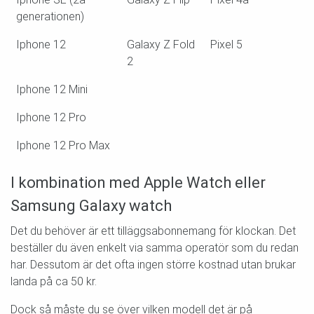
generationen)
Iphone 12
Galaxy Z Fold
Pixel 5
2
Iphone 12 Mini
Iphone 12 Pro
Iphone 12 Pro Max
I kombination med Apple Watch eller
Samsung Galaxy watch
Det du behöver är ett tilläggsabonnemang för klockan. Det
beställer du även enkelt via samma operatör som du redan
har. Dessutom är det ofta ingen större kostnad utan brukar
landa på ca 50 kr.
Dock så måste du se över vilken modell det är på