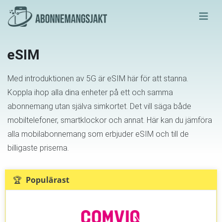
eSIM
Med introduktionen av 5G är eSIM här för att stanna.
Koppla ihop alla dina enheter på ett och samma
abonnemang utan själva simkortet. Det vill säga både
mobiltelefoner, smartklockor och annat. Här kan du jämföra
alla mobilabonnemang som erbjuder eSIM och till de
billigaste priserna.
🏆 Populärast