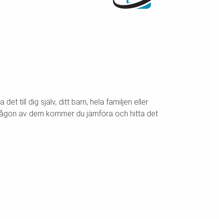
till dig själv, ditt barn, hela familjen eller
I någon av dem kommer du jämföra och hitta det