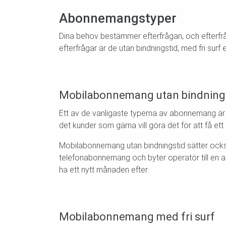
Abonnemangstyper
Dina behov bestämmer efterfrågan, och efterfr
efterfrågar är de utan bindningstid, med fri surf
Mobilabonnemang utan bindning
Ett av de vanligaste typerna av abonnemang ä
det kunder som gärna vill göra det för att få e
Mobilabonnemang utan bindningstid sätter också 
telefonabonnemang och byter operatör till en a
ha ett nytt månaden efter.
Mobilabonnemang med fri surf