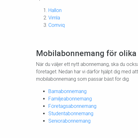
Hallon
Vimla
Comviq
Mobilabonnemang för olika
När du väljer ett nytt abonnemang, ska du också f
företaget. Nedan har vi därför hjälpt dig med 
mobilabonnemang som passar bäst för dig.
Barnabonnemang
Familjeabonnemang
Företagsabonnemang
Studentabonnemang
Seniorabonnemang