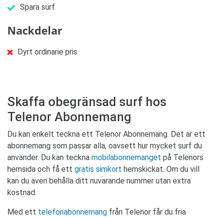
Spara surf
Nackdelar
Dyrt ordinarie pris
Skaffa obegränsad surf hos
Telenor Abonnemang
Du kan enkelt teckna ett Telenor Abonnemang. Det är ett
abonnemang som passar alla, oavsett hur mycket surf du
använder. Du kan teckna
mobilabonnemanget
på Telenors
hemsida och få ett
gratis simkort
hemskickat. Om du vill
kan du även behålla ditt nuvarande nummer utan extra
kostnad.
Med ett
telefonabonnemang
från Telenor får du fria