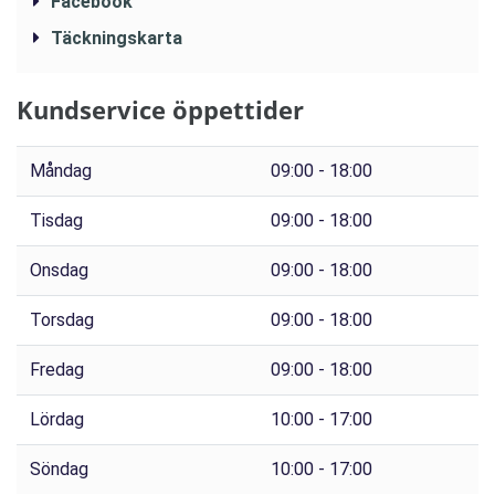
Facebook
Täckningskarta
Kundservice öppettider
Måndag
09:00 - 18:00
Tisdag
09:00 - 18:00
Onsdag
09:00 - 18:00
Torsdag
09:00 - 18:00
Fredag
09:00 - 18:00
Lördag
10:00 - 17:00
Söndag
10:00 - 17:00