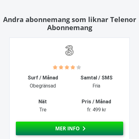
Andra abonnemang som liknar Telenor
Abonnemang
Surf / Månad
Samtal / SMS
Obegränsad
Fria
Nät
Pris / Månad
Tre
fr. 499 kr
MER INFO