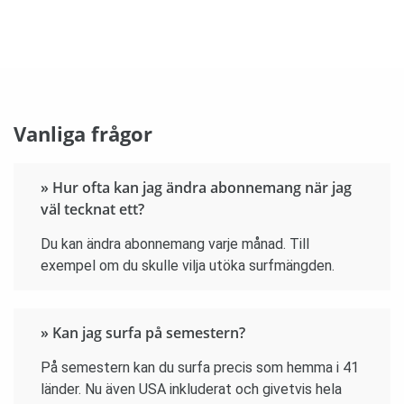
Vanliga frågor
» Hur ofta kan jag ändra abonnemang när jag
väl tecknat ett?
Du kan ändra abonnemang varje månad. Till
exempel om du skulle vilja utöka surfmängden.
» Kan jag surfa på semestern?
På semestern kan du surfa precis som hemma i 41
länder. Nu även USA inkluderat och givetvis hela