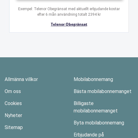
Exempel: Telenor Obegränsat med aktuellt erbjudande kostar
efter 6 mån användning totalt 2394 kr
Telenor Obegränsat
Allmänna villkor
Mobilabonnemang
Om oss
Bästa mobilabonnemanget
Cookies
Billigaste
mobilabonnemanget
Nyheter
Byta mobilabonnemang
Sitemap
Erbjudande på