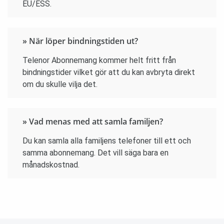
EU/ESS.
» När löper bindningstiden ut?
Telenor Abonnemang kommer helt fritt från
bindningstider vilket gör att du kan avbryta direkt
om du skulle vilja det.
» Vad menas med att samla familjen?
Du kan samla alla familjens telefoner till ett och
samma abonnemang. Det vill säga bara en
månadskostnad.