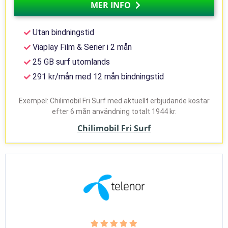
MER INFO
Utan bindningstid
Viaplay Film & Serier i 2 mån
25 GB surf utomlands
291 kr/mån med 12 mån bindningstid
Exempel: Chilimobil Fri Surf med aktuellt erbjudande kostar
efter 6 mån användning totalt 1944 kr.
Chilimobil Fri Surf