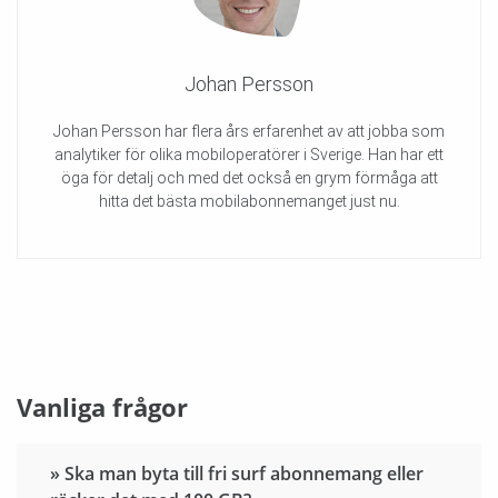
Johan Persson
Johan Persson har flera års erfarenhet av att jobba som
analytiker för olika mobiloperatörer i Sverige. Han har ett
öga för detalj och med det också en grym förmåga att
hitta det bästa mobilabonnemanget just nu.
Vanliga frågor
» Ska man byta till fri surf abonnemang eller