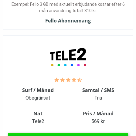
Exempel: Fello 3 GB med aktuellt erbjudande kostar efter 6
mån användning totalt 310 kr.
Fello Abonnemang
Surf / Månad
Samtal / SMS
Obegränsat
Fria
Nät
Pris / Månad
Tele2
569 kr