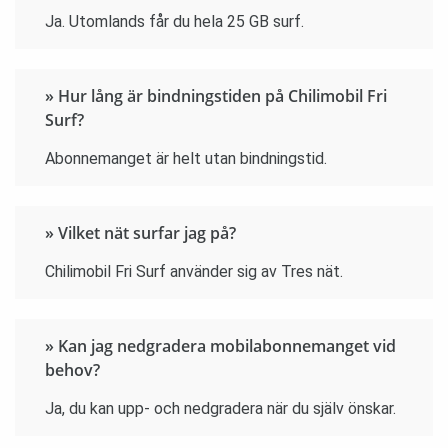
Ja. Utomlands får du hela 25 GB surf.
» Hur lång är bindningstiden på Chilimobil Fri
Surf?
Abonnemanget är helt utan bindningstid.
» Vilket nät surfar jag på?
Chilimobil Fri Surf använder sig av Tres nät.
» Kan jag nedgradera mobilabonnemanget vid
behov?
Ja, du kan upp- och nedgradera när du själv önskar.