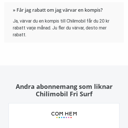
» Får jag rabatt om jag värvar en kompis?
Ja, värvar du en kompis till Chilimobil får du 20 kr
rabatt varje månad. Ju fler du värvar, desto mer
rabatt.
Andra abonnemang som liknar
Chilimobil Fri Surf