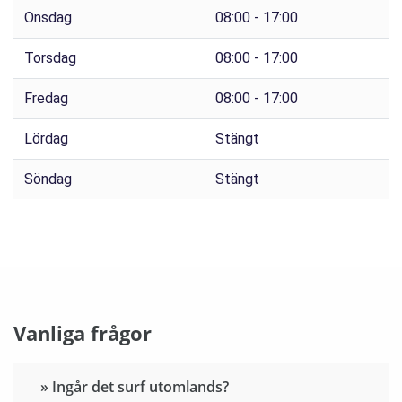
Onsdag
08:00 - 17:00
Torsdag
08:00 - 17:00
Fredag
08:00 - 17:00
Lördag
Stängt
Söndag
Stängt
Vanliga frågor
» Ingår det surf utomlands?