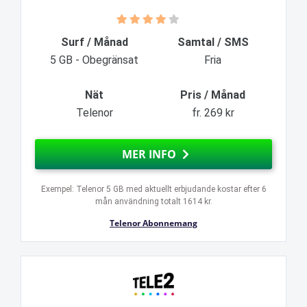
Surf / Månad
Samtal / SMS
5 GB - Obegränsat
Fria
Nät
Pris / Månad
Telenor
fr. 269 kr
MER INFO
Exempel: Telenor 5 GB med aktuellt erbjudande kostar efter 6
mån användning totalt 1614 kr.
Telenor Abonnemang