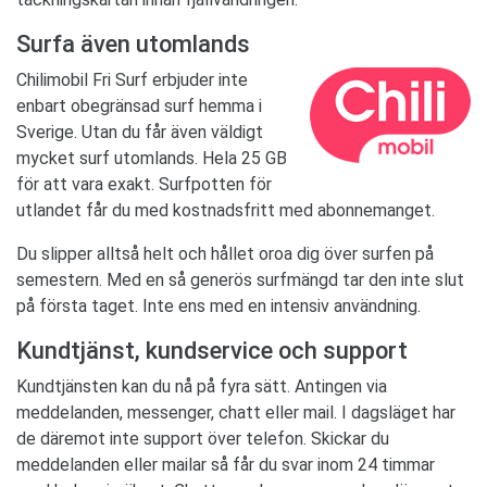
Surfa även utomlands
Chilimobil Fri Surf erbjuder inte
enbart obegränsad surf hemma i
Sverige. Utan du får även väldigt
mycket surf utomlands. Hela 25 GB
för att vara exakt. Surfpotten för
utlandet får du med kostnadsfritt med abonnemanget.
Du slipper alltså helt och hållet oroa dig över surfen på
semestern. Med en så generös surfmängd tar den inte slut
på första taget. Inte ens med en intensiv användning.
Kundtjänst, kundservice och support
Kundtjänsten kan du nå på fyra sätt. Antingen via
meddelanden, messenger, chatt eller mail. I dagsläget har
de däremot inte support över telefon. Skickar du
meddelanden eller mailar så får du svar inom 24 timmar