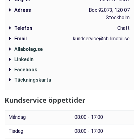
Adress
Box 92073, 120 07
Stockholm
Telefon
Chatt
Email
kundservice@chilimobil.se
Allabolag.se
Linkedin
Facebook
Täckningskarta
Kundservice öppettider
Måndag
08:00 - 17:00
Tisdag
08:00 - 17:00