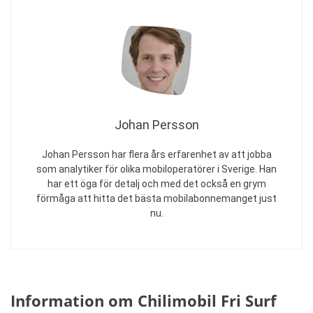
Johan Persson
Johan Persson har flera års erfarenhet av att jobba
som analytiker för olika mobiloperatörer i Sverige. Han
har ett öga för detalj och med det också en grym
förmåga att hitta det bästa mobilabonnemanget just
nu.
Information om Chilimobil Fri Surf