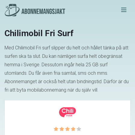
Chilimobil Fri Surf
Med Chilimobil Fri surf slipper du helt och hållet tänka på att
surfen ska ta slut. Du kan nämligen surfa helt obegränsat
hemma i Sverige. Dessutom ingår hela 25 GB surf
utomlands. Du får även fria samtal, sms och mms.
Abonnemanget är också helt utan bindningstid. Därför är du
fri att byta mobilabonnemang när du själv vill.