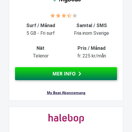
Surf / Månad
Samtal / SMS
5 GB - Fri surf
Fria inom Sverige
Nät
Pris / Månad
Telenor
fr. 225 kr/mån
MER INFO
My Beat Abonnemang