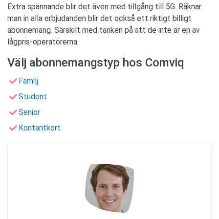
Extra spännande blir det även med tillgång till 5G. Räknar
man in alla erbjudanden blir det också ett riktigt billigt
abonnemang. Särskilt med tanken på att de inte är en av
lågpris-operatörerna.
Välj abonnemangstyp hos Comviq
Familj
Student
Senior
Kontantkort