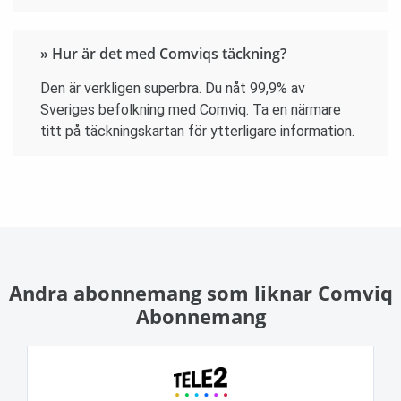
» Hur är det med Comviqs täckning?
Den är verkligen superbra. Du nåt 99,9% av
Sveriges befolkning med Comviq. Ta en närmare
titt på täckningskartan för ytterligare information.
Andra abonnemang som liknar Comviq
Abonnemang