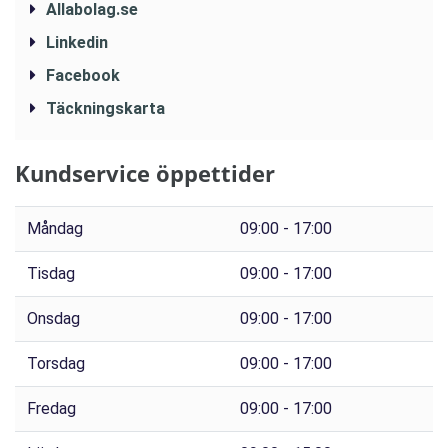
Allabolag.se
Linkedin
Facebook
Täckningskarta
Kundservice öppettider
Måndag
09:00 - 17:00
Tisdag
09:00 - 17:00
Onsdag
09:00 - 17:00
Torsdag
09:00 - 17:00
Fredag
09:00 - 17:00