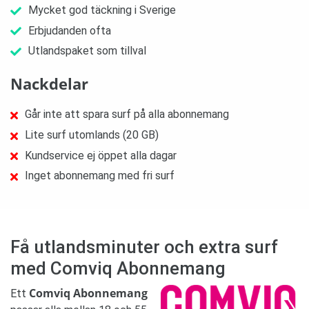
Mycket god täckning i Sverige
Erbjudanden ofta
Utlandspaket som tillval
Nackdelar
Går inte att spara surf på alla abonnemang
Lite surf utomlands (20 GB)
Kundservice ej öppet alla dagar
Inget abonnemang med fri surf
Få utlandsminuter och extra surf
med Comviq Abonnemang
Comviq Abonnemang
Ett