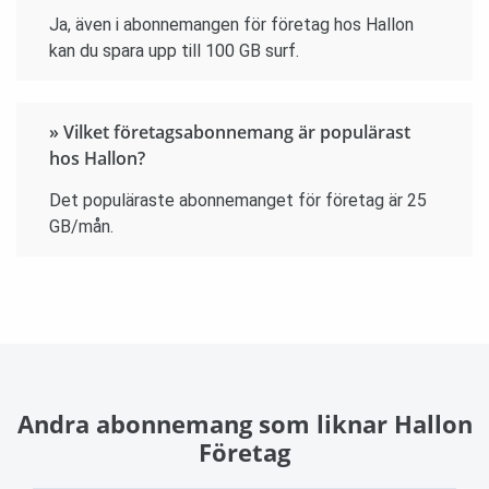
Ja, även i abonnemangen för företag hos Hallon
kan du spara upp till 100 GB surf.
» Vilket företagsabonnemang är populärast
hos Hallon?
Det populäraste abonnemanget för företag är 25
GB/mån.
Andra abonnemang som liknar Hallon
Företag