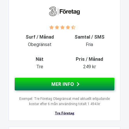
Surf / Månad
Samtal / SMS
Obegränsat
Fria
Nät
Pris / Månad
Tre
249 kr
MER INFO
Exempel: Tre Företag Obegränsat med aktuellt erbjudande
kostar efter 6 mån användning totalt 1 494 kr
Tre Företag