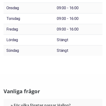
Onsdag
09:00 - 16:00
Torsdag
09:00 - 16:00
Fredag
09:00 - 16:00
Lördag
Stängt
Söndag
Stängt
Vanliga frågor
» För vilka företag passar Hallon?