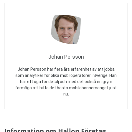
Johan Persson
Johan Persson har flera års erfarenhet av att jobba
som analytiker för olika mobiloperatörer i Sverige. Han
har ett öga för detalj och med det också en grym
förmåga att hitta det bästa mobilabonnemanget just
nu.
Information om Hallon Företag