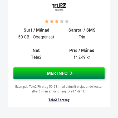
Surf / Månad
Samtal / SMS
50 GB - Obegränsat
Fria
Nät
Pris / Månad
Tele2
fr. 249 kr
MER INFO
Exempel: Tele2 Företag 50 GB med aktuellt erbjudande kostar
efter 6 mån användning totalt 1494 kr.
Tele2 Företag