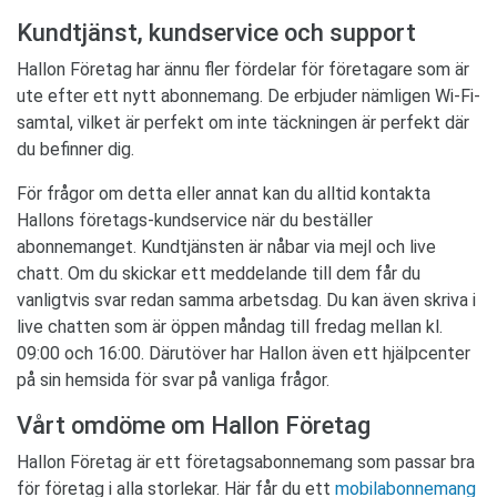
Kundtjänst, kundservice och support
Hallon Företag har ännu fler fördelar för företagare som är
ute efter ett nytt abonnemang. De erbjuder nämligen Wi-Fi-
samtal, vilket är perfekt om inte täckningen är perfekt där
du befinner dig.
För frågor om detta eller annat kan du alltid kontakta
Hallons företags-kundservice när du beställer
abonnemanget. Kundtjänsten är nåbar via mejl och live
chatt. Om du skickar ett meddelande till dem får du
vanligtvis svar redan samma arbetsdag. Du kan även skriva i
live chatten som är öppen måndag till fredag mellan kl.
09:00 och 16:00. Därutöver har Hallon även ett hjälpcenter
på sin hemsida för svar på vanliga frågor.
Vårt omdöme om Hallon Företag
Hallon Företag är ett företagsabonnemang som passar bra
för företag i alla storlekar. Här får du ett
mobilabonnemang