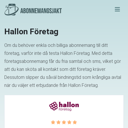
Hallon Företag
Om du behöver enkla och billiga abonnemang till ditt
företag, varför inte då testa Hallon Företag. Med detta
företagsabonnemang får du fria samtal och sms, vilket gör
att du kan sköta all kontakt som ditt företag kräver.
Dessutom slipper du såväl bindningstid som krångliga avtal
när du väljer ett erbjudande från Hallon Företag.