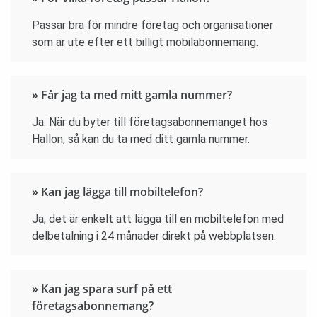
Passar bra för mindre företag och organisationer
som är ute efter ett billigt mobilabonnemang.
» Får jag ta med mitt gamla nummer?
Ja. När du byter till företagsabonnemanget hos
Hallon, så kan du ta med ditt gamla nummer.
» Kan jag lägga till mobiltelefon?
Ja, det är enkelt att lägga till en mobiltelefon med
delbetalning i 24 månader direkt på webbplatsen.
» Kan jag spara surf på ett
företagsabonnemang?