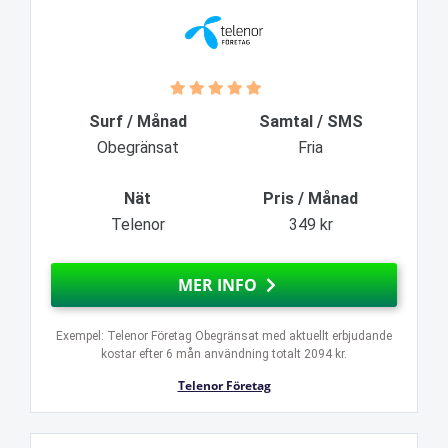
Surf / Månad
Samtal / SMS
Obegränsat
Fria
Nät
Pris / Månad
Telenor
349 kr
MER INFO
Exempel: Telenor Företag Obegränsat med aktuellt erbjudande
kostar efter 6 mån användning totalt 2094 kr.
Telenor Företag