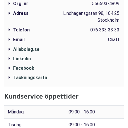
Org. nr
556593-4899
Adress
Lindhagensgatan 98, 104 25
Stockholm
Telefon
076 333 33 33
Email
Chatt
Allabolag.se
Linkedin
Facebook
Täckningskarta
Kundservice öppettider
Måndag
09:00 - 16:00
Tisdag
09:00 - 16:00