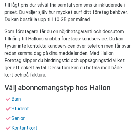
till lågt pris där såväl fria samtal som sms är inkluderade i
priset. Du väljer själv hur mycket surf ditt företag behöver.
Du kan beställa upp till 10 GB per månad.
Som företagare får du en nöjdhetsgaranti och dessutom
tillgång till Hallons snabba företags-kundservice. Du kan
tyvärr inte kontakta kundservicen över telefon men får svar
redan samma dag på dina meddelanden. Med Hallon
Företag slipper du bindningstid och uppsägningstid vilket
ger ett enkelt avtal. Dessutom kan du betala med både
kort och på faktura.
Välj abonnemangstyp hos Hallon
Barn
Student
Senior
Kontantkort