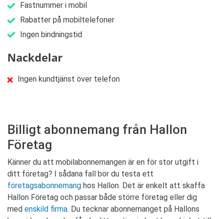
Fastnummer i mobil
Rabatter på mobiltelefoner
Ingen bindningstid
Nackdelar
Ingen kundtjänst över telefon
Billigt abonnemang från Hallon
Företag
Känner du att mobilabonnemangen är en för stor utgift i
ditt företag? I sådana fall bör du testa ett
företagsabonnemang
hos Hallon. Det är enkelt att skaffa
Hallon Företag och passar både större företag eller dig
med
enskild firma
. Du tecknar abonnemanget på Hallons