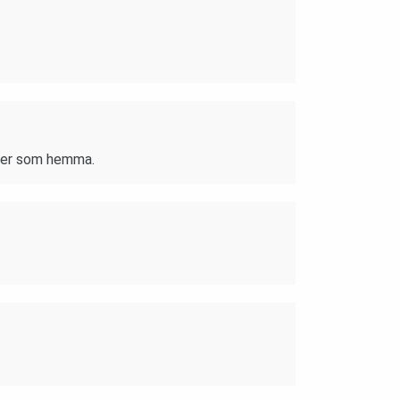
iser som hemma.