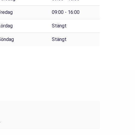
Fredag
09:00 - 16:00
Lördag
Stängt
Söndag
Stängt
.