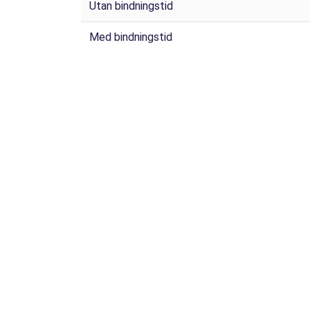
Utan bindningstid
Med bindningstid