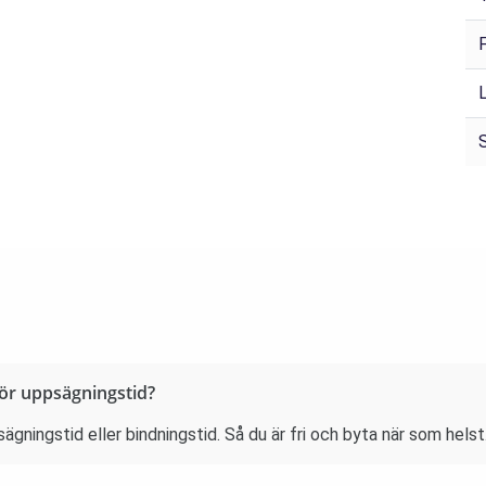
ör uppsägningstid?
ningstid eller bindningstid. Så du är fri och byta när som helst