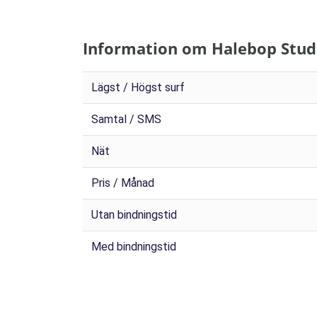
Information om Halebop Stud
Lägst / Högst surf
Samtal / SMS
Nät
Pris / Månad
Utan bindningstid
Med bindningstid