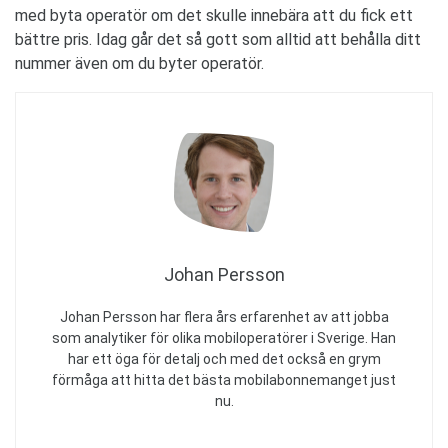
med byta operatör om det skulle innebära att du fick ett
bättre pris. Idag går det så gott som alltid att behålla ditt
nummer även om du byter operatör.
Johan Persson
Johan Persson har flera års erfarenhet av att jobba
som analytiker för olika mobiloperatörer i Sverige. Han
har ett öga för detalj och med det också en grym
förmåga att hitta det bästa mobilabonnemanget just
nu.