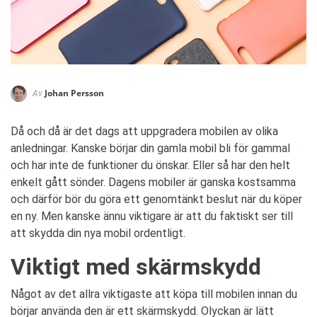
Johan Persson
Av
Då och då är det dags att uppgradera mobilen av olika
anledningar. Kanske börjar din gamla mobil bli för gammal
och har inte de funktioner du önskar. Eller så har den helt
enkelt gått sönder. Dagens mobiler är ganska kostsamma
och därför bör du göra ett genomtänkt beslut när du köper
en ny. Men kanske ännu viktigare är att du faktiskt ser till
att skydda din nya mobil ordentligt.
Viktigt med skärmskydd
Något av det allra viktigaste att köpa till mobilen innan du
börjar använda den är ett skärmskydd. Olyckan är lätt