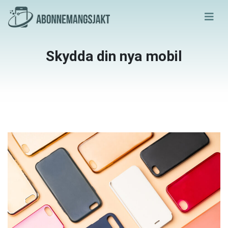
Skydda din nya mobil