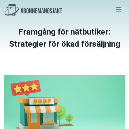
Framgång för nätbutiker:
Strategier för ökad försäljning