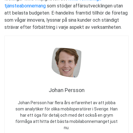
tjänsteabonnemang
som stödjer affärsutvecklingen utan
att belasta budgeten. E-handelns framtid tillhör de företag
som vågar innovera, lyssnar på sina kunder och ständigt
strävar efter förbättring i varje aspekt av verksamheten.
Johan Persson
Johan Persson har flera års erfarenhet av att jobba
som analytiker för olika mobiloperatörer i Sverige. Han
har ett öga för detalj och med det också en grym
förmåga att hitta det bästa mobilabonnemanget just
nu.