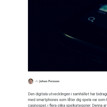
Johan Persson
Av
Den digitala utvecklingen i samhället har bidragit 
med smartphones som låter dig spela var som hel
casinospel, i flera olika spelkategorier. Denna a