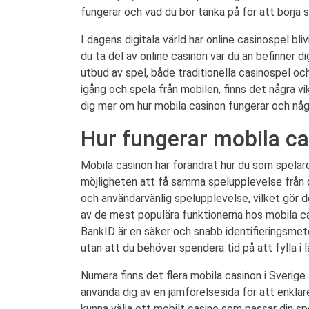
fungerar och vad du bör tänka på för att börja s
I dagens digitala värld har online casinospel bl
du ta del av online casinon var du än befinner dig
utbud av spel, både traditionella casinospel o
igång och spela från mobilen, finns det några vik
dig mer om hur mobila casinon fungerar och någr
Hur fungerar mobila c
Mobila casinon har förändrat hur du som spelar
möjligheten att få samma spelupplevelse från 
och användarvänlig spelupplevelse, vilket gör d
av de mest populära funktionerna hos mobila ca
BankID är en säker och snabb identifieringsmetod
utan att du behöver spendera tid på att fylla i 
Numera finns det flera mobila casinon i Sverige
använda dig av en jämförelsesida för att enkla
kunna välja ett mobilt casino som passar din s