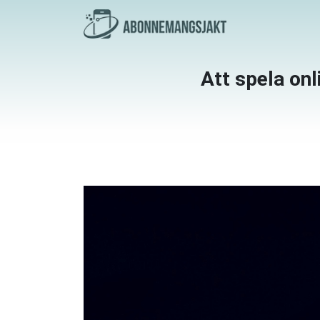
Att spela onl