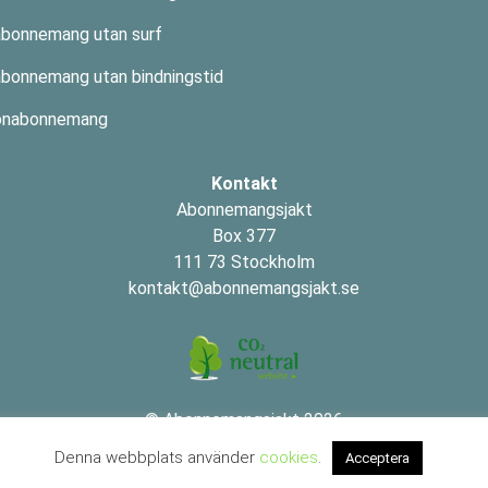
abonnemang utan surf
bonnemang utan bindningstid
onabonnemang
Kontakt
Abonnemangsjakt
Box 377
111 73 Stockholm
kontakt@abonnemangsjakt.se
© Abonnemangsjakt 2026
Denna webbplats använder
cookies
.
Acceptera