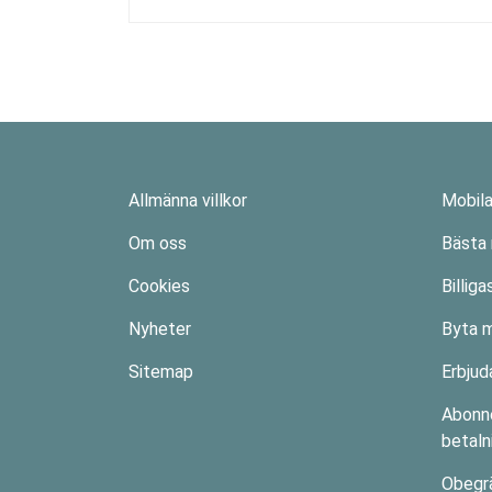
Allmänna villkor
Mobil
Om oss
Bästa
Cookies
Billig
Nyheter
Byta 
Sitemap
Erbju
Abonn
betaln
Obegr