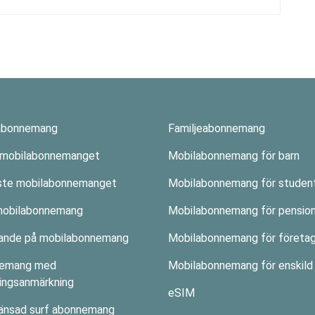
abonnemang
Familjeabonnemang
 mobilabonnemanget
Mobilabonnemang för barn
aste mobilabonnemanget
Mobilabonnemang för studen
mobilabonnemang
Mobilabonnemang för pension
dande på mobilabonnemang
Mobilabonnemang för företa
emang med
Mobilabonnemang för enskild 
ingsanmärkning
eSIM
änsad surf abonnemang