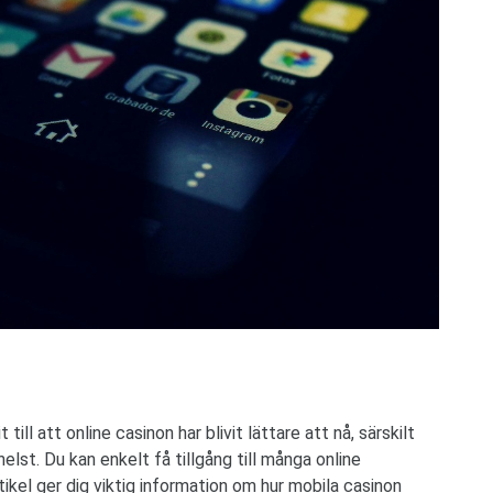
till att online casinon har blivit lättare att nå, särskilt
st. Du kan enkelt få tillgång till många online
rtikel ger dig viktig information om hur mobila casinon