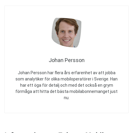
Johan Persson
Johan Persson har flera års erfarenhet av att jobba
som analytiker för olika mobiloperatörer i Sverige. Han
har ett öga för detalj och med det också en grym
förmåga att hitta det bästa mobilabonnemanget just
nu.