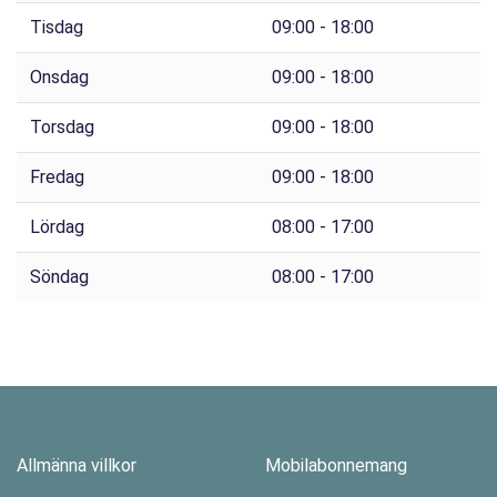
Tisdag
09:00 - 18:00
Onsdag
09:00 - 18:00
Torsdag
09:00 - 18:00
Fredag
09:00 - 18:00
Lördag
08:00 - 17:00
Söndag
08:00 - 17:00
Allmänna villkor
Mobilabonnemang